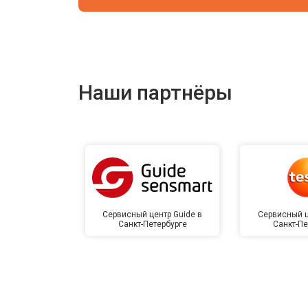
Наши партнёры
Сервисный центр Guide в
Сервисный ц
Санкт-Петербурге
Санкт-Пе