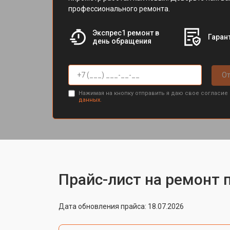
профессионального ремонта.
Экспрес1 ремонт в
Гарант
день обращения
От
Нажимая на кнопку отправить я даю свое согласие
данных.
Прайс-лист на ремонт 
Дата обновления прайса: 18.07.2026