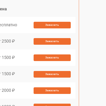
ена
есплатно
Заказать
т 2500 ₽
Заказать
т 1500 ₽
Заказать
т 1500 ₽
Заказать
т 2000 ₽
Заказать