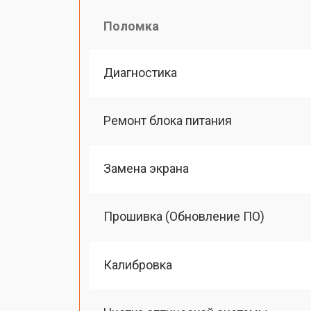
Поломка
Диагностика
Ремонт блока питания
Замена экрана
Прошивка (Обновление ПО)
Калибровка