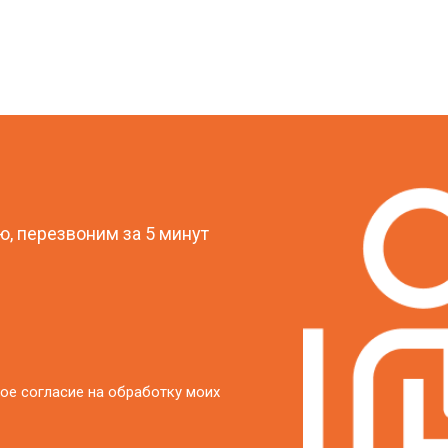
?
, перезвоним за 5 минут
ое согласие на обработку моих