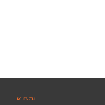
КОНТАКТЫ