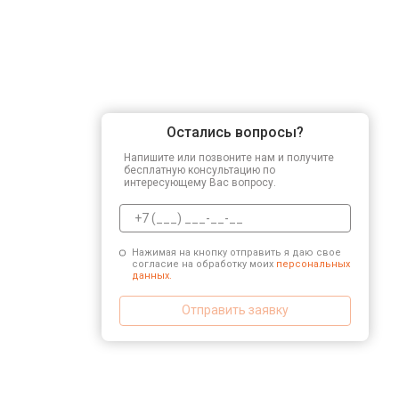
Остались вопросы?
Напишите или позвоните нам и получите
бесплатную консультацию по
интересующему Вас вопросу.
Нажимая на кнопку отправить я даю свое
согласие на обработку моих
персональных
данных.
Отправить заявку