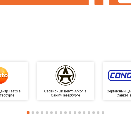
ентр Testo в
Сервисный центр Arkon в
Сервисный це
тербурге
Санкт-Петербурге
Санкт-П