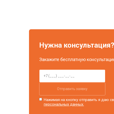
Нужна консультация
Закажите бесплатную консультацию
Отправить заявку
Нажимая на кнопку отправить я даю св
персональных данных.