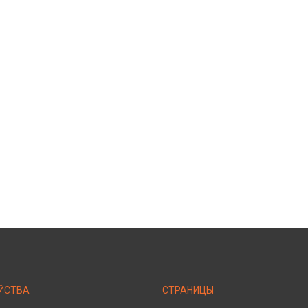
ЙСТВА
СТРАНИЦЫ