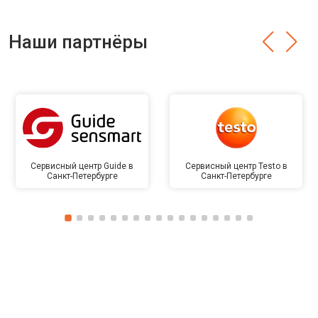
Наши партнёры
Сервисный центр Guide в
Сервисный центр Testo в
Санкт-Петербурге
Санкт-Петербурге