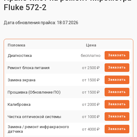
Fluke 572-2
Дата обновления прайса: 18.07.2026
Поломка
Цена
Диагностика
бесплатно
Заказать
Ремонт блока питания
от 2500 ₽
Заказать
Замена экрана
от 1500 ₽
Заказать
Прошивка (Обновление ПО)
от 1500 ₽
Заказать
Калибровка
от 2000 ₽
Заказать
Чистка оптической системы
от 1000 ₽
Заказать
Замена / ремонт инфракрасного
от 4000 ₽
Заказать
датчика