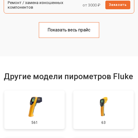
Ремонт / замена изношенных
от 3000 ₽
Заказать
компонентов
Показать весь прайс
Другие модели пирометров Fluke
561
63