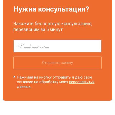
Нужна консультация?
Закажите бесплатную консультацию,
перезвоним за 5 минут
Отправить заявку
Нажимая на кнопку отправить я даю свое
согласие на обработку моих
персональных
данных.