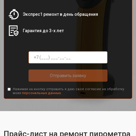
Экспрес1 ремонт в день обращения
Гарантия до 3-х лет
Отправить заявку
Нажимая на кнопку отправить я даю свое согласие на обработку
моих
персональных данных.
Прайс-лист на ремонт пирометра