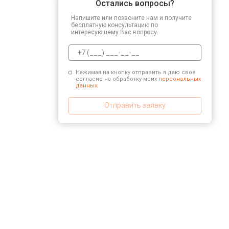
Остались вопросы?
Напишите или позвоните нам и получите
бесплатную консультацию по
интересующему Вас вопросу.
Нажимая на кнопку отправить я даю свое
согласие на обработку моих
персональных
данных.
Отправить заявку