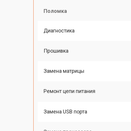
Поломка
Диагностика
Прошивка
Замена матрицы
Ремонт цепи питания
Замена USB порта