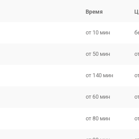
Время
Ц
от 10 мин
б
от 50 мин
о
от 140 мин
о
от 60 мин
о
от 80 мин
о