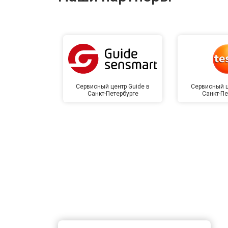
Сервисный центр Guide в
Сервисный ц
Санкт-Петербурге
Санкт-Пе