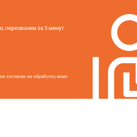
?
, перезвоним за 5 минут
ое согласие на обработку моих