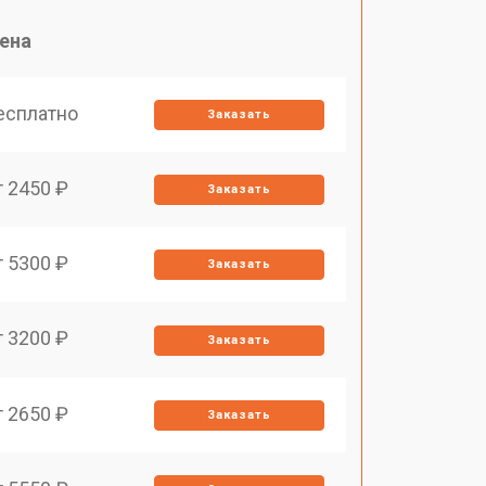
ена
есплатно
Заказать
т 2450 ₽
Заказать
т 5300 ₽
Заказать
т 3200 ₽
Заказать
т 2650 ₽
Заказать