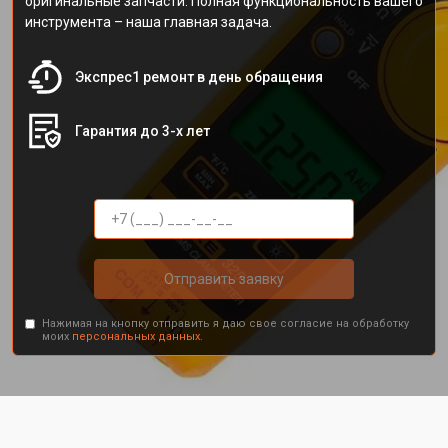
оригинальные запчасти. Полная функциональность вашего
инструмента – наша главная задача.
Экспрес1 ремонт в день обращения
Гарантия до 3-х лет
Отправить заявку
Нажимая на кнопку отправить я даю свое согласие на обработку
моих
персональных данных.