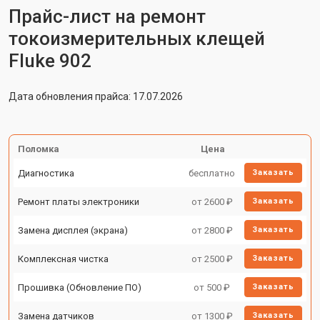
Прайс-лист на ремонт
токоизмерительных клещей
Fluke 902
Дата обновления прайса: 17.07.2026
Поломка
Цена
Диагностика
бесплатно
Заказать
Ремонт платы электроники
от 2600 ₽
Заказать
Замена дисплея (экрана)
от 2800 ₽
Заказать
Комплексная чистка
от 2500 ₽
Заказать
Прошивка (Обновление ПО)
от 500 ₽
Заказать
Замена датчиков
от 1300 ₽
Заказать