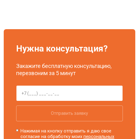
Нужна консультация?
Закажите бесплатную консультацию,
перезвоним за 5 минут
Отправить заявку
Нажимая на кнопку отправить я даю свое
согласие на обработку моих
персональных