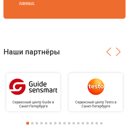
данных.
Наши партнёры
Сервисный центр Guide в
Сервисный центр Testo в
Санкт-Петербурге
Санкт-Петербурге